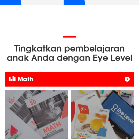
Tingkatkan pembelajaran
anak Anda dengan Eye Level
Math